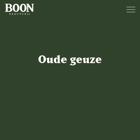
Oude geuze