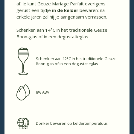
af. Je kunt Geuze Mariage Parfait overigens
gerust een tijdje
in de kelder
bewaren: na
enkele jaren zal hij je aangenaam verrassen.
Schenken aan 14°C in het traditionele Geuze
Boon-glas of in een degustatieglas.
Schenken aan 12°C in het traditionele Geuze
Boon-glas of in een degustatieglas
8% ABV
Donker bewaren op keldertemperatuur.