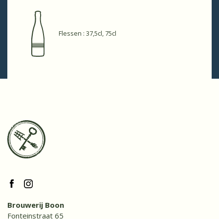
Flessen : 37,5cl, 75cl
Brouwerij Boon
Fonteinstraat 65