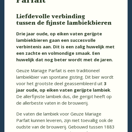
Liefdevolle verbinding
tussen de fijnste lambiekbieren
Drie jaar oude, op eiken vaten gerijpte
lambiekbieren gaan een succesvolle
verbintenis aan. Dit is een zalig huwelijk met
een zachte en volmondige smaak. Een
huwelijk dat nog beter wordt met de jaren.
Geuze Mariage Parfait is een traditioneel
lambiekbier van spontane gisting. Dit bier wordt
voor het grootste deel geassembleerd uit
3
jaar oude, op eiken vaten gerijpte lambiek
.
De allerfijnste lambiek dus, die gerijpt heeft op
de allerbeste vaten in de brouwerij.
De vaten die lambiek voor Geuze Mariage
Parfait kunnen leveren, zijn niet toevallig ook de
oudste van de brouwerij. Gebouwd tussen 1883