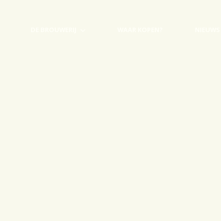
DE BROUWERIJ
WAAR KOPEN?
NIEUWS