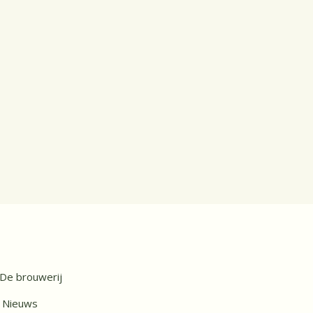
De brouwerij
Nieuws