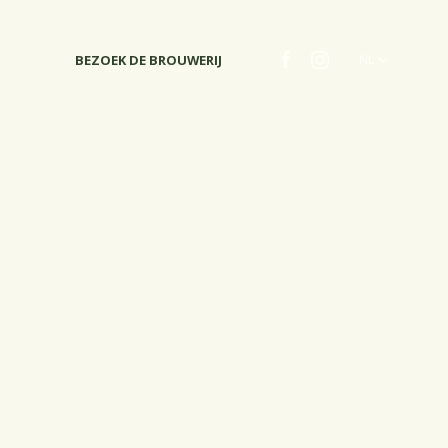
BEZOEK DE BROUWERIJ
NL