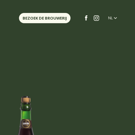
BEZOEK DE BROUWERIJ
NL