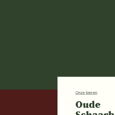
Onze bieren
Oude
Schaarb