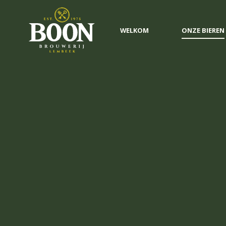
WELKOM
ONZE BIEREN