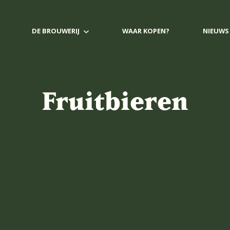
DE BROUWERIJ
WAAR KOPEN?
NIEUWS
Fruitbieren